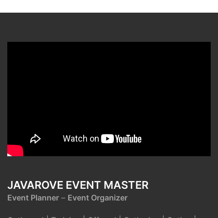
JAVAROVE EVENT MASTER
Event Planner
–
Event Organizer