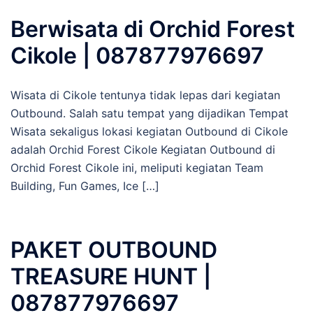
Berwisata di Orchid Forest
Cikole | 087877976697
Wisata di Cikole tentunya tidak lepas dari kegiatan
Outbound. Salah satu tempat yang dijadikan Tempat
Wisata sekaligus lokasi kegiatan Outbound di Cikole
adalah Orchid Forest Cikole Kegiatan Outbound di
Orchid Forest Cikole ini, meliputi kegiatan Team
Building, Fun Games, Ice […]
PAKET OUTBOUND
TREASURE HUNT |
087877976697