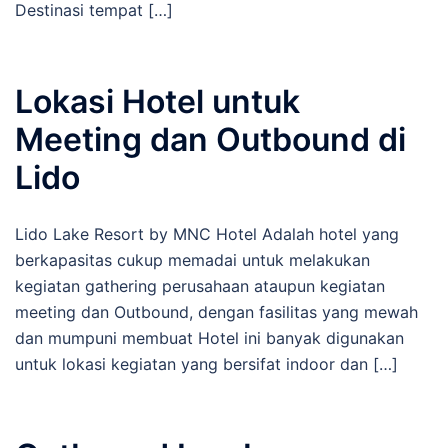
Destinasi tempat […]
Lokasi Hotel untuk
Meeting dan Outbound di
Lido
Lido Lake Resort by MNC Hotel Adalah hotel yang
berkapasitas cukup memadai untuk melakukan
kegiatan gathering perusahaan ataupun kegiatan
meeting dan Outbound, dengan fasilitas yang mewah
dan mumpuni membuat Hotel ini banyak digunakan
untuk lokasi kegiatan yang bersifat indoor dan […]