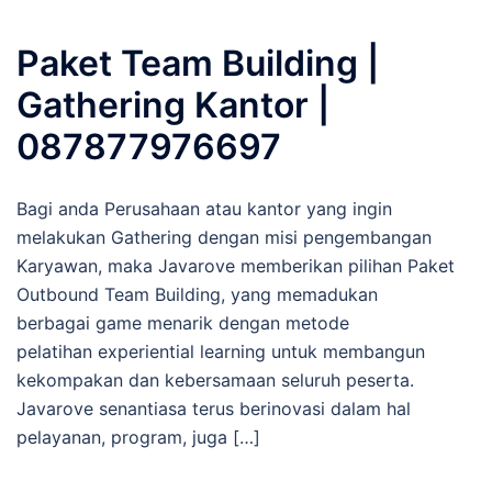
Paket Team Building |
Gathering Kantor |
087877976697
Bagi anda Perusahaan atau kantor yang ingin
melakukan Gathering dengan misi pengembangan
Karyawan, maka Javarove memberikan pilihan Paket
Outbound Team Building, yang memadukan
berbagai game menarik dengan metode
pelatihan experiential learning untuk membangun
kekompakan dan kebersamaan seluruh peserta.
Javarove senantiasa terus berinovasi dalam hal
pelayanan, program, juga […]