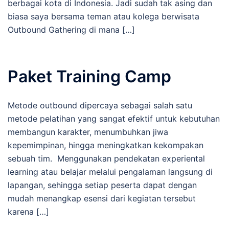
berbagai kota di Indonesia. Jadi sudah tak asing dan
biasa saya bersama teman atau kolega berwisata
Outbound Gathering di mana […]
Paket Training Camp
Metode outbound dipercaya sebagai salah satu
metode pelatihan yang sangat efektif untuk kebutuhan
membangun karakter, menumbuhkan jiwa
kepemimpinan, hingga meningkatkan kekompakan
sebuah tim. Menggunakan pendekatan experiental
learning atau belajar melalui pengalaman langsung di
lapangan, sehingga setiap peserta dapat dengan
mudah menangkap esensi dari kegiatan tersebut
karena […]