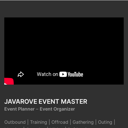
JAVAROVE EVENT MASTER
Event Planner
–
Event Organizer
Outbound | Training | Offroad | Gathering | Outing |