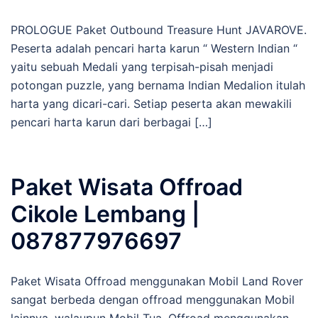
PROLOGUE Paket Outbound Treasure Hunt JAVAROVE.
Peserta adalah pencari harta karun “ Western Indian “
yaitu sebuah Medali yang terpisah-pisah menjadi
potongan puzzle, yang bernama Indian Medalion itulah
harta yang dicari-cari. Setiap peserta akan mewakili
pencari harta karun dari berbagai […]
Paket Wisata Offroad
Cikole Lembang |
087877976697
Paket Wisata Offroad menggunakan Mobil Land Rover
sangat berbeda dengan offroad menggunakan Mobil
lainnya, walaupun Mobil Tua, Offroad menggunakan