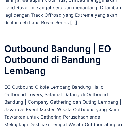
Land Rover ini sangat seru dan menantang. Ditambah
lagi dengan Track Offroad yang Extreme yang akan
dilalui oleh Land Rover Series […]
Outbound Bandung | EO
Outbound di Bandung
Lembang
EO Outbound Cikole Lembang Bandung Hallo
Outbound Lovers, Selamat Datang di Outbound
Bandung | Company Gathering dan Outing Lembang |
Javarove Event Master. Wisata Outbound yang Kami
Tawarkan untuk Gathering Perusahaan anda
Melingkupi Destinasi Tempat Wisata Outdoor ataupun